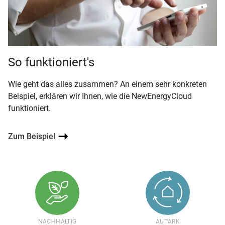
So funktioniert's
Wie geht das alles zusammen? An einem sehr konkreten
Beispiel, erklären wir Ihnen, wie die NewEnergyCloud
funktioniert.
Zum Beispiel
NACHHALTIG
AUTARK