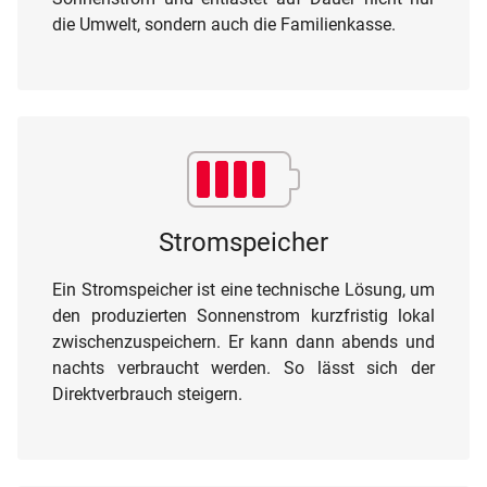
die Umwelt, sondern auch die Familienkasse.
Stromspeicher
Ein Stromspeicher ist eine technische Lösung, um
den produzierten Sonnenstrom kurzfristig lokal
zwischenzuspeichern. Er kann dann abends und
nachts verbraucht werden. So lässt sich der
Direktverbrauch steigern.