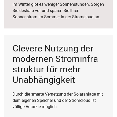
Im Winter gibt es weniger Sonnenstunden. Sorgen
Sie deshalb vor und sparen Sie Ihren
Sonnenstrom im Sommer in der Stromcloud an.
Clevere Nutzung der
modernen Strom
infra
struktur für mehr
Unabhängigkeit
Durch die smarte Vernetzung der Solaranlage mit
dem eigenen Speicher und der Stromcloud ist
völlige Autarkie möglich.