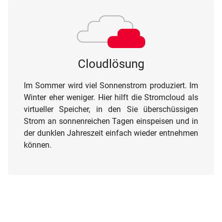
Cloudlösung
Im Sommer wird viel Sonnenstrom produziert. Im
Winter eher weniger. Hier hilft die Stromcloud als
virtueller Speicher, in den Sie überschüssigen
Strom an sonnenreichen Tagen einspeisen und in
der dunklen Jahreszeit einfach wieder entnehmen
können.