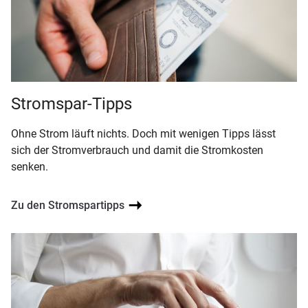
Stromspar-Tipps
Ohne Strom läuft nichts. Doch mit wenigen Tipps lässt
sich der Stromverbrauch und damit die Stromkosten
senken.
Zu den Stromspartipps