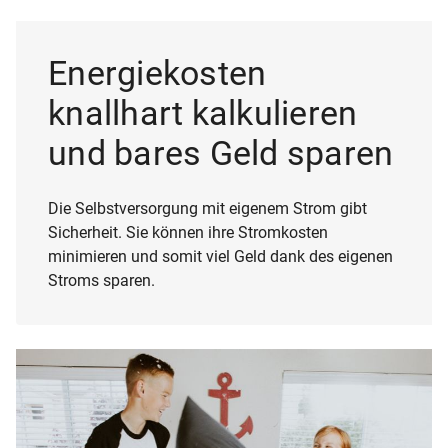
Energiekosten
knallhart kalkulieren
und bares Geld sparen
Die Selbstversorgung mit eigenem Strom gibt
Sicherheit. Sie können ihre Stromkosten
minimieren und somit viel Geld dank des eigenen
Stroms sparen.