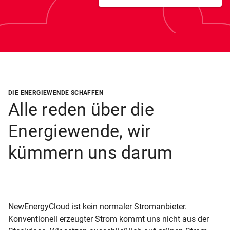
DIE ENERGIEWENDE SCHAFFEN
Alle reden über die
Energiewende, wir
kümmern uns darum
NewEnergyCloud ist kein normaler Stromanbieter.
Konventionell erzeugter Strom kommt uns nicht aus der