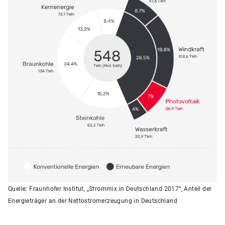
Quelle: Fraunhofer Institut, „Strommix in Deutschland 2017“, Anteil der
Energieträger an der Nettostromerzeugung in Deutschland