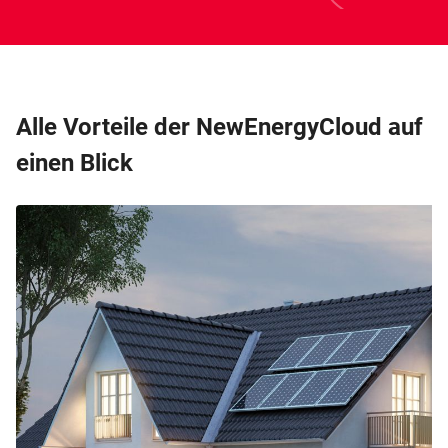
Alle Vorteile der NewEnergyCloud auf
einen Blick