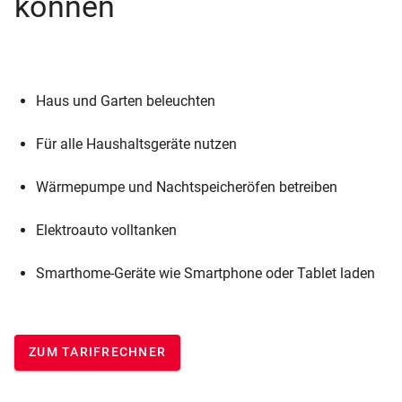
können
Haus und Garten beleuchten
Für alle Haushaltsgeräte nutzen
Wärmepumpe und Nachtspeicheröfen betreiben
Elektroauto volltanken
Smarthome-Geräte wie Smartphone oder Tablet laden
ZUM TARIFRECHNER