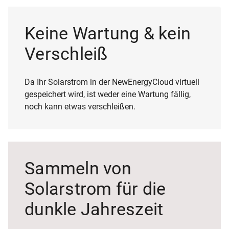
Keine Wartung & kein
Verschleiß
Da Ihr Solarstrom in der NewEnergyCloud virtuell
gespeichert wird, ist weder eine Wartung fällig,
noch kann etwas verschleißen.
Sammeln von
Solarstrom für die
dunkle Jahreszeit