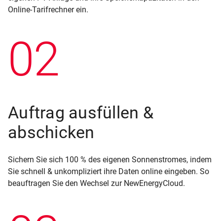
Online-Tarifrechner ein.
02
Auftrag ausfüllen &
abschicken
Sichern Sie sich 100 % des eigenen Sonnenstromes, indem
Sie schnell & unkompliziert ihre Daten online eingeben. So
beauftragen Sie den Wechsel zur NewEnergyCloud.