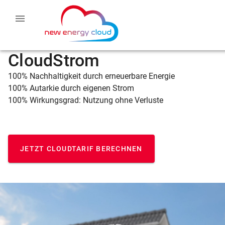
CloudStrom
100% Nachhaltigkeit durch erneuerbare Energie
100% Autarkie durch eigenen Strom
100% Wirkungsgrad: Nutzung ohne Verluste
JETZT CLOUDTARIF BERECHNEN