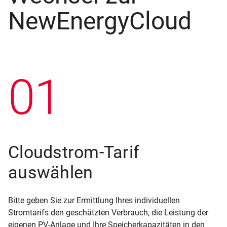
NewEnergyCloud
01
Cloudstrom-Tarif
auswählen
Bitte geben Sie zur Ermittlung Ihres individuellen
Stromtarifs den geschätzten Verbrauch, die Leistung der
eigenen PV-Anlage und Ihre Speicherkapazitäten in den