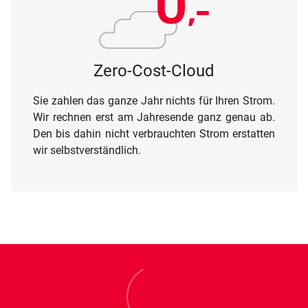
Zero-Cost-Cloud
Sie zahlen das ganze Jahr nichts für Ihren Strom.
Wir rechnen erst am Jahresende ganz genau ab.
Den bis dahin nicht verbrauchten Strom erstatten
wir selbstverständlich.