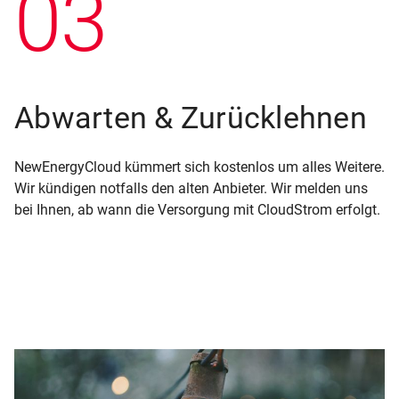
03
Abwarten & Zurücklehnen
NewEnergyCloud kümmert sich kostenlos um alles Weitere.
Wir kündigen notfalls den alten Anbieter. Wir melden uns
bei Ihnen, ab wann die Versorgung mit CloudStrom erfolgt.