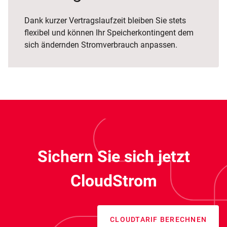
Dank kurzer Vertragslaufzeit bleiben Sie stets
flexibel und können Ihr Speicherkontingent dem
sich ändernden Stromverbrauch anpassen.
Sichern Sie sich jetzt
CloudStrom
CLOUDTARIF BERECHNEN