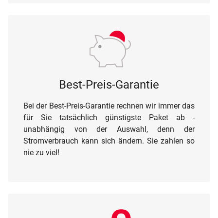
Best-Preis-Garantie
Bei der Best-Preis-Garantie rechnen wir immer das
für Sie tatsächlich günstigste Paket ab -
unabhängig von der Auswahl, denn der
Stromverbrauch kann sich ändern. Sie zahlen so
nie zu viel!