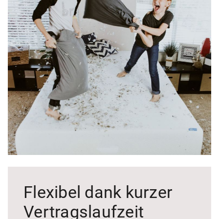
Flexibel dank kurzer
Vertragslaufzeit