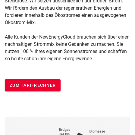
Steckdose. Wir setzen ausschließlich auf grünen Strom.
Wir fördern den Ausbau der regenerativen Energien und
forcieren innerhalb des Ökostromes einen ausgewogenen
Ökostrom-Mix.
Alle Kunden der NewEnergyCloud brauchen sich über einen
nachhaltigen Strommix keine Gedanken zu machen. Sie
nutzen 100 % ihres eigenen Sonnenstromes und schaffen
so heute schon ihre eigene Energiewende.
ZUM TARIFRECHNER