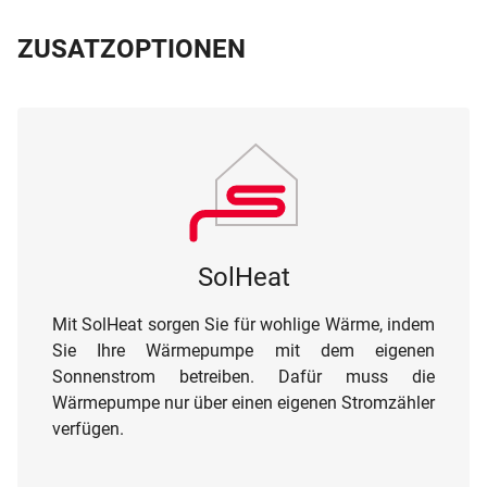
ZUSATZOPTIONEN
SolHeat
Mit SolHeat sorgen Sie für wohlige Wärme, indem
Sie Ihre Wärmepumpe mit dem eigenen
Sonnenstrom betreiben. Dafür muss die
Wärmepumpe nur über einen eigenen Stromzähler
verfügen.