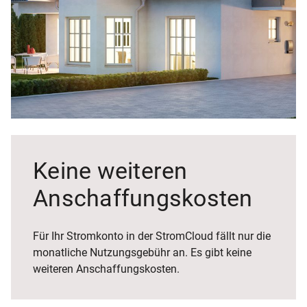
Keine weiteren
Anschaffungs
kosten
Für Ihr Stromkonto in der StromCloud fällt nur die
monatliche Nutzungsgebühr an. Es gibt keine
weiteren Anschaffungskosten.