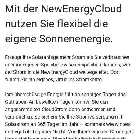
Mit der NewEnergyCloud
nutzen Sie flexibel die
eigene Sonnenenergie.
Erzeugt Ihre Solaranlage mehr Strom als Sie verbrauchen
oder im eigenen Speicher zwischenspeichern können, wird
der Strom in die NewEnergyCloud weitergeleitet. Dort
führen Sie ein eigenes, virtuelles Stromkonto.
Ihre überschüssige Energie füllt an sonnigen Tagen das
Guthaben. An bewölkten Tagen können Sie den
angesammelten CloudStrom dann entnehmen und
verbrauchen. So sichern Sie Ihre Stromversorgung mit
Solarstrom an 365 Tagen im Jahr – sommers wie winters
und egal ob Tag oder Nacht. Von Ihrem eigenen Strom geht