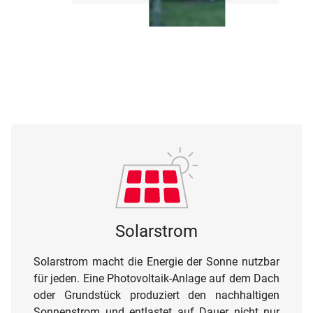
Solarstrom
Solarstrom macht die Energie der Sonne nutzbar
für jeden. Eine Photovoltaik-Anlage auf dem Dach
oder Grundstück produziert den nachhaltigen
Sonnenstrom und entlastet auf Dauer nicht nur