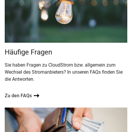
Häufige Fragen
Sie haben Fragen zu CloudStrom bzw. allgemein zum
Wechsel des Stromanbieters? In unseren FAQs finden Sie
die Antworten.
Zu den FAQs