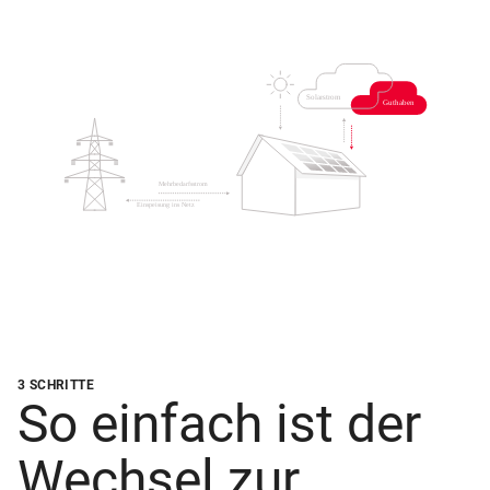
3 SCHRITTE
So einfach ist der
Wechsel zur